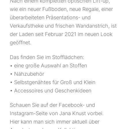
Nach einem kompletten optischen Lift-up,
wie ein neuer Fußboden, neue Regale, einer
überarbeiteten Präsentations- und
Verkaufstheke und frischen Wandanstrich, ist
der Laden seit Februar 2021 im neuen Look
geöffnet.
Das finden Sie im Stofflädchen:
• eine große Auswahl an Stoffen
• Nähzubehör
• Selbstgenähtes für Groß und Klein
• Accessoires und Geschenkideen
Schauen Sie auf der Facebook- und
Instagram-Seite von Jana Knust vorbei.
Hier kann man sich immer aktuell über