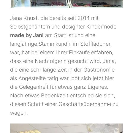
Jana Knust, die bereits seit 2014 mit
Selbstgenähtem und designter Kindermode
made by Jani
am Start ist und eine
langjährige Stammkundin im Stofflädchen
war, hat bei einem Ihrer Einkäufe erfahren,
dass eine Nachfolgerin gesucht wird. Jana,
die eine sehr lange Zeit in der Gastronomie
als Angestellte tätig war, bot sich jetzt hier
die Gelegenheit für etwas ganz Eigenes.
Nach etwas Bedenkzeit entschied sie sich,
diesen Schritt einer Geschäftsübernahme zu
wagen.