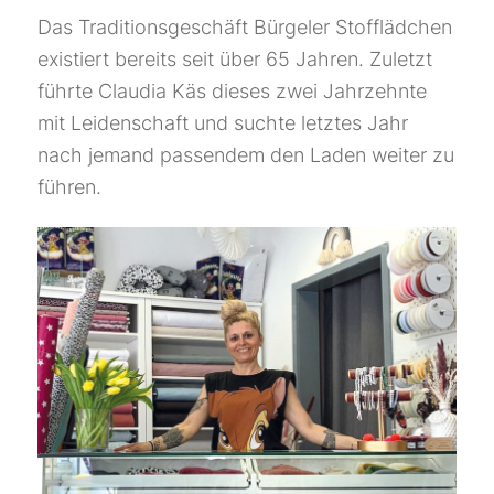
Das Traditionsgeschäft Bürgeler Stofflädchen
existiert bereits seit über 65 Jahren. Zuletzt
führte Claudia Käs dieses zwei Jahrzehnte
mit Leidenschaft und suchte letztes Jahr
nach jemand passendem den Laden weiter zu
führen.