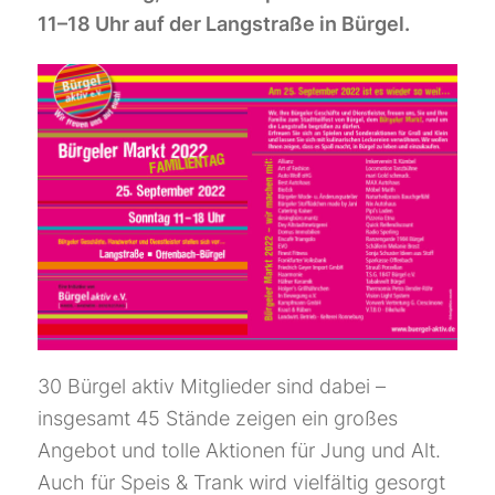
11–18 Uhr auf der Langstraße in Bürgel.
30 Bürgel aktiv Mitglieder sind dabei –
insgesamt 45 Stände zeigen ein großes
Angebot und tolle Aktionen für Jung und Alt.
Auch für Speis & Trank wird vielfältig gesorgt