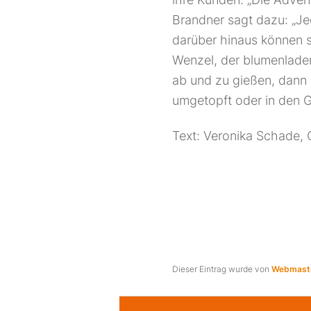
Brandner sagt dazu: „J
darüber hinaus können s
Wenzel, der blumenladen
ab und zu gießen, dann
umgetopft oder in den 
Text: Veronika Schade, 
Dieser Eintrag wurde von
Webmast