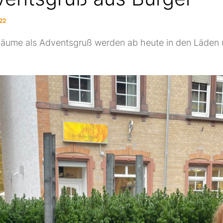
22
bäume als Adventsgruß werden ab heute in den Läden 