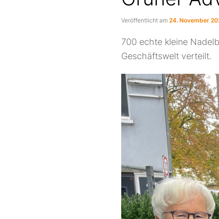
Veröffentlicht am
24. November 20
700 echte kleine Nadel
Geschäftswelt verteilt.