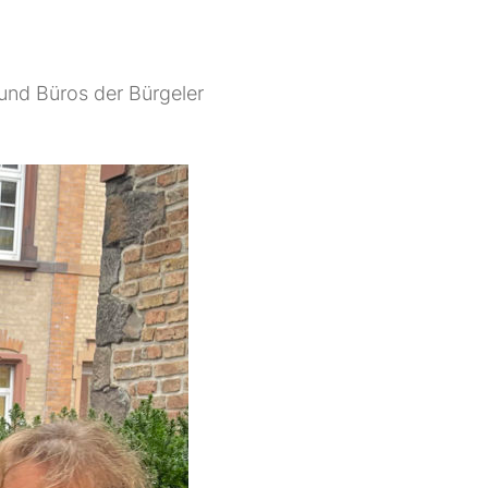
und Büros der Bürgeler