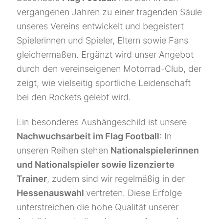
vergangenen Jahren zu einer tragenden Säule
unseres Vereins entwickelt und begeistert
Spielerinnen und Spieler, Eltern sowie Fans
gleichermaßen. Ergänzt wird unser Angebot
durch den vereinseigenen Motorrad-Club, der
zeigt, wie vielseitig sportliche Leidenschaft
bei den Rockets gelebt wird.
Ein besonderes Aushängeschild ist unsere
Nachwuchsarbeit im Flag Football
: In
unseren Reihen stehen
Nationalspielerinnen
und Nationalspieler sowie lizenzierte
Trainer
, zudem sind wir regelmäßig in der
Hessenauswahl
vertreten. Diese Erfolge
unterstreichen die hohe Qualität unserer