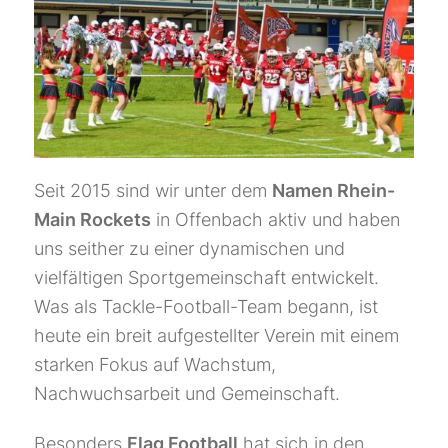
Seit 2015 sind wir unter dem
Namen Rhein-
Main Rockets
in Offenbach aktiv und haben
uns seither zu einer dynamischen und
vielfältigen Sportgemeinschaft entwickelt.
Was als Tackle-Football-Team begann, ist
heute ein breit aufgestellter Verein mit einem
starken Fokus auf Wachstum,
Nachwuchsarbeit und Gemeinschaft.
Besonders
Flag Football
hat sich in den