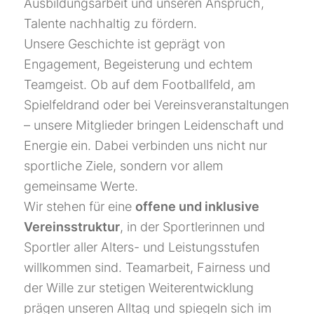
Ausbildungsarbeit und unseren Anspruch,
Talente nachhaltig zu fördern.
Unsere Geschichte ist geprägt von
Engagement, Begeisterung und echtem
Teamgeist. Ob auf dem Footballfeld, am
Spielfeldrand oder bei Vereinsveranstaltungen
– unsere Mitglieder bringen Leidenschaft und
Energie ein. Dabei verbinden uns nicht nur
sportliche Ziele, sondern vor allem
gemeinsame Werte.
Wir stehen für eine
offene und inklusive
Vereinsstruktur
, in der Sportlerinnen und
Sportler aller Alters- und Leistungsstufen
willkommen sind. Teamarbeit, Fairness und
der Wille zur stetigen Weiterentwicklung
prägen unseren Alltag und spiegeln sich im