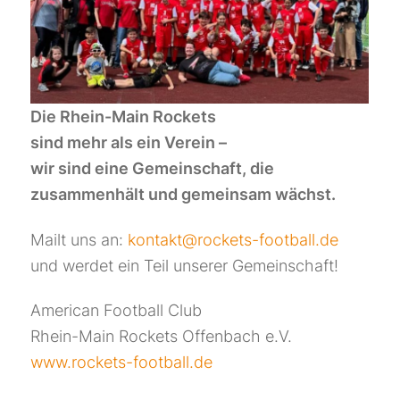
Die Rhein-Main Rockets
sind mehr als ein Verein –
wir sind eine Gemeinschaft, die
zusammenhält und gemeinsam wächst.
Mailt uns an:
kontakt@rockets-football.de
und werdet ein Teil unserer Gemeinschaft!
American Football Club
Rhein-Main Rockets Offenbach e.V.
www.rockets-football.de